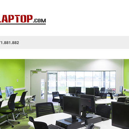
1.881.882