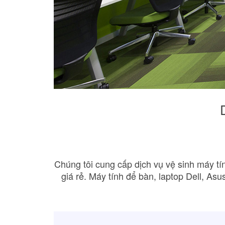
Chúng tôi cung cấp dịch vụ vệ sinh máy tí
giá rẻ. Máy tính để bàn, laptop Dell, A