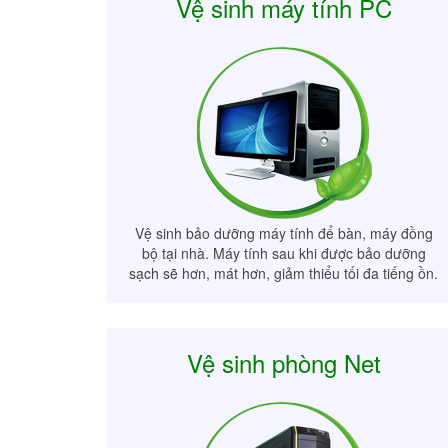
Vệ sinh máy tính PC
Vệ sinh bảo dưỡng máy tính để bàn, máy đồng
bộ tại nhà. Máy tính sau khi được bảo dưỡng
sạch sẽ hơn, mát hơn, giảm thiểu tối đa tiếng ồn.
Vệ sinh phòng Net