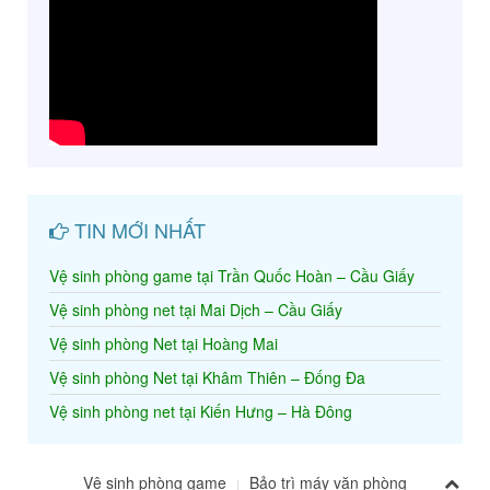
TIN MỚI NHẤT
Vệ sinh phòng game tại Trần Quốc Hoàn – Cầu Giấy
Vệ sinh phòng net tại Mai Dịch – Cầu Giấy
Vệ sinh phòng Net tại Hoàng Mai
Vệ sinh phòng Net tại Khâm Thiên – Đống Đa
Vệ sinh phòng net tại Kiến Hưng – Hà Đông
Vệ sinh phòng game
Bảo trì máy văn phòng