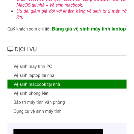
MacOS tại nhà + Vệ sinh macbook.
Ưu đãi giảm giá đối với khách hàng vệ sinh từ 2 máy trở
lên.
Bảng giá vệ sinh máy tính laptop
Quý khách xem chi tiết
DỊCH VỤ
Vệ sinh máy tính PC
Vệ sinh laptop tại nhà
Vệ sinh macbook tại nhà
Vệ sinh phòng Net
Bảo trì máy tính văn phòng
Dụng cụ vệ sinh máy tính