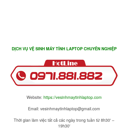
DỊCH VỤ VỆ SINH MÁY TÍNH LAPTOP CHUYÊN NGHIỆP
Website:
https://vesinhmaytinhlaptop.com
Email: vesinhmaytinhlaptop@gmail.com
Thời gian làm việc tất cả các ngày trong tuần từ 8h30′ –
19h30′