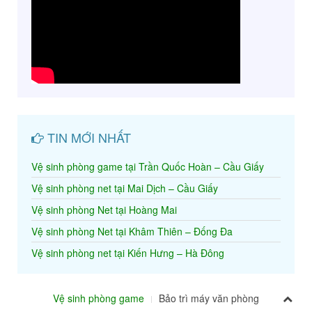
TIN MỚI NHẤT
Vệ sinh phòng game tại Trần Quốc Hoàn – Cầu Giấy
Vệ sinh phòng net tại Mai Dịch – Cầu Giấy
Vệ sinh phòng Net tại Hoàng Mai
Vệ sinh phòng Net tại Khâm Thiên – Đống Đa
Vệ sinh phòng net tại Kiến Hưng – Hà Đông
Vệ sinh phòng game
Bảo trì máy văn phòng