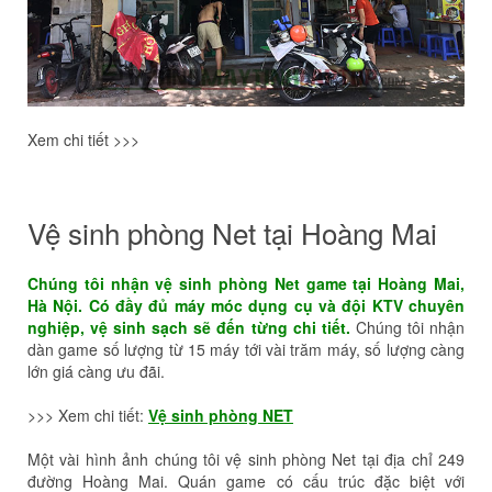
Xem chi tiết >>>
Vệ sinh phòng Net tại Hoàng Mai
Chúng tôi nhận vệ sinh phòng Net game tại Hoàng Mai,
Hà Nội. Có đầy đủ máy móc dụng cụ và đội KTV chuyên
nghiệp, vệ sinh sạch sẽ đến từng chi tiết.
Chúng tôi nhận
dàn game số lượng từ 15 máy tới vài trăm máy, số lượng càng
lớn giá càng ưu đãi.
>>> Xem chi tiết:
Vệ sinh phòng NET
Một vài hình ảnh chúng tôi vệ sinh phòng Net tại địa chỉ 249
đường Hoàng Mai. Quán game có cấu trúc đặc biệt với