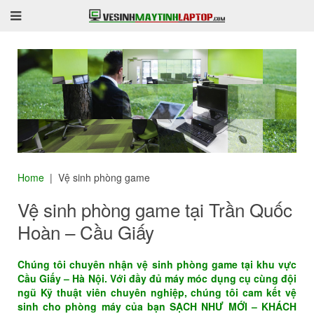
Home
Vệ sinh phòng game
Vệ sinh phòng game tại Trần Quốc
Hoàn – Cầu Giấy
Chúng tôi chuyên nhận vệ sinh phòng game tại khu vực
Cầu Giấy – Hà Nội. Với đầy đủ máy móc dụng cụ cùng đội
ngũ Kỹ thuật viên chuyên nghiệp, chúng tôi cam kết vệ
sinh cho phòng máy của bạn SẠCH NHƯ MỚI – KHÁCH