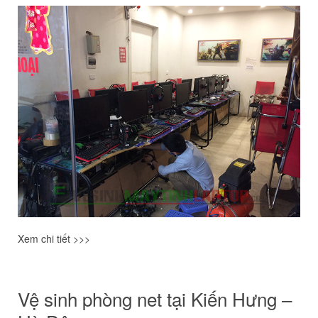
Xem chi tiết >>>
Vệ sinh phòng net tại Kiến Hưng –