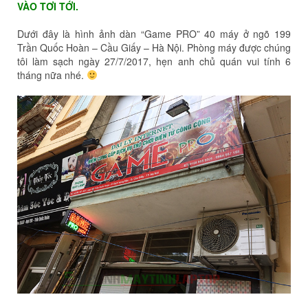
VÀO TƠI TỚI.
Dưới đây là hình ảnh dàn “Game PRO” 40 máy ở ngõ 199
Trần Quốc Hoàn – Cầu Giấy – Hà Nội. Phòng máy được chúng
tôi làm sạch ngày 27/7/2017, hẹn anh chủ quán vui tính 6
tháng nữa nhé.