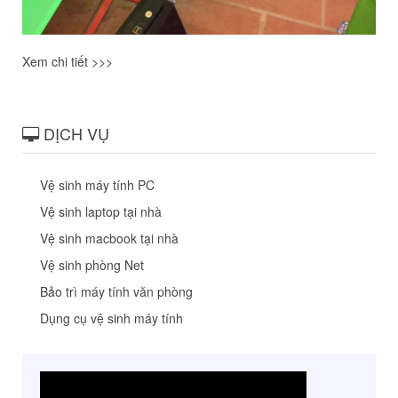
Xem chi tiết >>>
DỊCH VỤ
Vệ sinh máy tính PC
Vệ sinh laptop tại nhà
Vệ sinh macbook tại nhà
Vệ sinh phòng Net
Bảo trì máy tính văn phòng
Dụng cụ vệ sinh máy tính